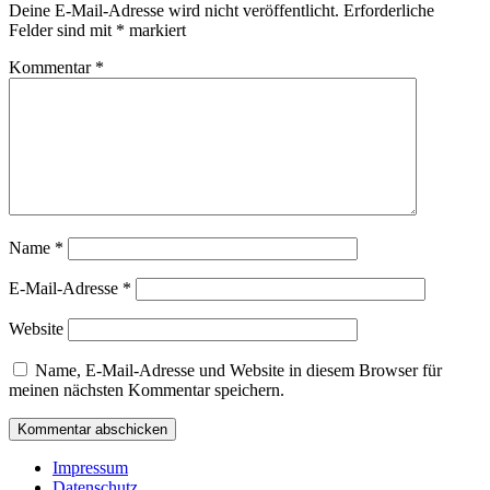
Deine E-Mail-Adresse wird nicht veröffentlicht.
Erforderliche
Felder sind mit
*
markiert
Kommentar
*
Name
*
E-Mail-Adresse
*
Website
Name, E-Mail-Adresse und Website in diesem Browser für
meinen nächsten Kommentar speichern.
Impressum
Datenschutz