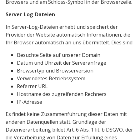
Browsers und am Schloss-Symbol in der Browserzeile.
Server-Log-Dateien
In Server-Log-Dateien erhebt und speichert der
Provider der Website automatisch Informationen, die
Ihr Browser automatisch an uns übermittelt. Dies sind:
Besuchte Seite auf unserer Domain
Datum und Uhrzeit der Serveranfrage
Browsertyp und Browserversion
Verwendetes Betriebssystem
Referrer URL
Hostname des zugreifenden Rechners
IP-Adresse
Es findet keine Zusammenführung dieser Daten mit
anderen Datenquellen statt. Grundlage der
Datenverarbeitung bildet Art. 6 Abs. 1 lit. b DSGVO, der
die Verarbeitung von Daten zur Erfüllung eines