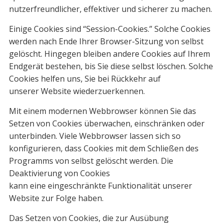
nutzerfreundlicher, effektiver und sicherer zu machen.
Einige Cookies sind “Session-Cookies.” Solche Cookies
werden nach Ende Ihrer Browser-Sitzung von selbst
gelöscht. Hingegen bleiben andere Cookies auf Ihrem
Endgerät bestehen, bis Sie diese selbst löschen. Solche
Cookies helfen uns, Sie bei Rückkehr auf
unserer Website wiederzuerkennen.
Mit einem modernen Webbrowser können Sie das
Setzen von Cookies überwachen, einschränken oder
unterbinden. Viele Webbrowser lassen sich so
konfigurieren, dass Cookies mit dem Schließen des
Programms von selbst gelöscht werden. Die
Deaktivierung von Cookies
kann eine eingeschränkte Funktionalität unserer
Website zur Folge haben.
Das Setzen von Cookies, die zur Ausübung