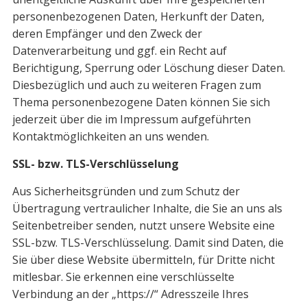
personenbezogenen Daten, Herkunft der Daten,
deren Empfänger und den Zweck der
Datenverarbeitung und ggf. ein Recht auf
Berichtigung, Sperrung oder Löschung dieser Daten.
Diesbezüglich und auch zu weiteren Fragen zum
Thema personenbezogene Daten können Sie sich
jederzeit über die im Impressum aufgeführten
Kontaktmöglichkeiten an uns wenden.
SSL- bzw. TLS-Verschlüsselung
Aus Sicherheitsgründen und zum Schutz der
Übertragung vertraulicher Inhalte, die Sie an uns als
Seitenbetreiber senden, nutzt unsere Website eine
SSL-bzw. TLS-Verschlüsselung. Damit sind Daten, die
Sie über diese Website übermitteln, für Dritte nicht
mitlesbar. Sie erkennen eine verschlüsselte
Verbindung an der „https://“ Adresszeile Ihres