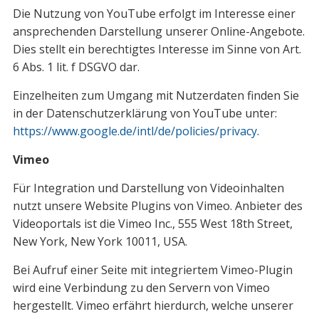
Die Nutzung von YouTube erfolgt im Interesse einer
ansprechenden Darstellung unserer Online-Angebote.
Dies stellt ein berechtigtes Interesse im Sinne von Art.
6 Abs. 1 lit. f DSGVO dar.
Einzelheiten zum Umgang mit Nutzerdaten finden Sie
in der Datenschutzerklärung von YouTube unter:
https://www.google.de/intl/de/policies/privacy
.
Vimeo
Für Integration und Darstellung von Videoinhalten
nutzt unsere Website Plugins von Vimeo. Anbieter des
Videoportals ist die Vimeo Inc., 555 West 18th Street,
New York, New York 10011, USA.
Bei Aufruf einer Seite mit integriertem Vimeo-Plugin
wird eine Verbindung zu den Servern von Vimeo
hergestellt. Vimeo erfährt hierdurch, welche unserer