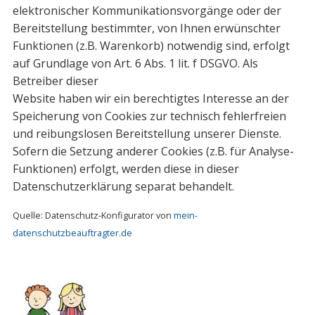
elektronischer Kommunikationsvorgänge oder der
Bereitstellung bestimmter, von Ihnen erwünschter
Funktionen (z.B. Warenkorb) notwendig sind, erfolgt
auf Grundlage von Art. 6 Abs. 1 lit. f DSGVO. Als
Betreiber dieser
Website haben wir ein berechtigtes Interesse an der
Speicherung von Cookies zur technisch fehlerfreien
und reibungslosen Bereitstellung unserer Dienste.
Sofern die Setzung anderer Cookies (z.B. für Analyse-
Funktionen) erfolgt, werden diese in dieser
Datenschutzerklärung separat behandelt.
Quelle: Datenschutz-Konfigurator von
mein-
datenschutzbeauftragter.de