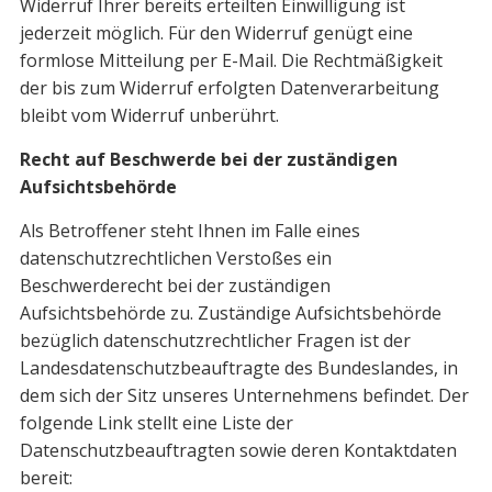
Widerruf Ihrer bereits erteilten Einwilligung ist
jederzeit möglich. Für den Widerruf genügt eine
formlose Mitteilung per E-Mail. Die Rechtmäßigkeit
der bis zum Widerruf erfolgten Datenverarbeitung
bleibt vom Widerruf unberührt.
Recht auf Beschwerde bei der zuständigen
Aufsichtsbehörde
Als Betroffener steht Ihnen im Falle eines
datenschutzrechtlichen Verstoßes ein
Beschwerderecht bei der zuständigen
Aufsichtsbehörde zu. Zuständige Aufsichtsbehörde
bezüglich datenschutzrechtlicher Fragen ist der
Landesdatenschutzbeauftragte des Bundeslandes, in
dem sich der Sitz unseres Unternehmens befindet. Der
folgende Link stellt eine Liste der
Datenschutzbeauftragten sowie deren Kontaktdaten
bereit: