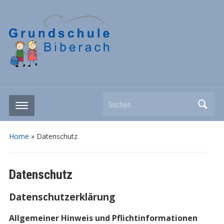
Suchen
Home
»
Datenschutz
Datenschutz
Datenschutzerklärung
Allgemeiner Hinweis und Pflichtinformationen