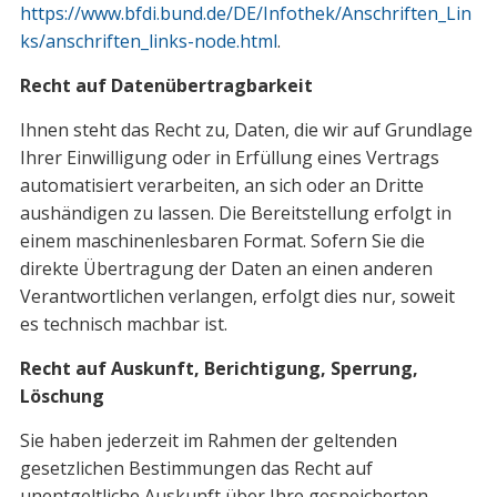
https://www.bfdi.bund.de/DE/Infothek/Anschriften_Lin
ks/anschriften_links-node.html
.
Recht auf Datenübertragbarkeit
Ihnen steht das Recht zu, Daten, die wir auf Grundlage
Ihrer Einwilligung oder in Erfüllung eines Vertrags
automatisiert verarbeiten, an sich oder an Dritte
aushändigen zu lassen. Die Bereitstellung erfolgt in
einem maschinenlesbaren Format. Sofern Sie die
direkte Übertragung der Daten an einen anderen
Verantwortlichen verlangen, erfolgt dies nur, soweit
es technisch machbar ist.
Recht auf Auskunft, Berichtigung, Sperrung,
Löschung
Sie haben jederzeit im Rahmen der geltenden
gesetzlichen Bestimmungen das Recht auf
unentgeltliche Auskunft über Ihre gespeicherten