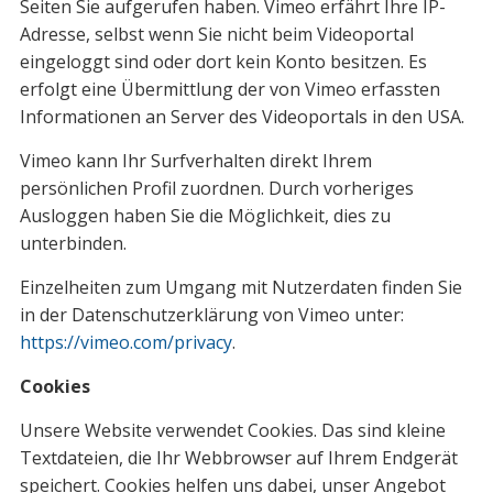
Seiten Sie aufgerufen haben. Vimeo erfährt Ihre IP-
Adresse, selbst wenn Sie nicht beim Videoportal
eingeloggt sind oder dort kein Konto besitzen. Es
erfolgt eine Übermittlung der von Vimeo erfassten
Informationen an Server des Videoportals in den USA.
Vimeo kann Ihr Surfverhalten direkt Ihrem
persönlichen Profil zuordnen. Durch vorheriges
Ausloggen haben Sie die Möglichkeit, dies zu
unterbinden.
Einzelheiten zum Umgang mit Nutzerdaten finden Sie
in der Datenschutzerklärung von Vimeo unter:
https://vimeo.com/privacy
.
Cookies
Unsere Website verwendet Cookies. Das sind kleine
Textdateien, die Ihr Webbrowser auf Ihrem Endgerät
speichert. Cookies helfen uns dabei, unser Angebot