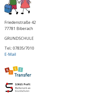
Friedenstraße 42
77781 Biberach
GRUNDSCHULE
Tel.: 07835/7010
E-Mail