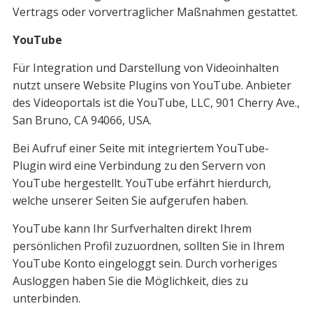
Vertrags oder vorvertraglicher Maßnahmen gestattet.
YouTube
Für Integration und Darstellung von Videoinhalten
nutzt unsere Website Plugins von YouTube. Anbieter
des Videoportals ist die YouTube, LLC, 901 Cherry Ave.,
San Bruno, CA 94066, USA.
Bei Aufruf einer Seite mit integriertem YouTube-
Plugin wird eine Verbindung zu den Servern von
YouTube hergestellt. YouTube erfährt hierdurch,
welche unserer Seiten Sie aufgerufen haben.
YouTube kann Ihr Surfverhalten direkt Ihrem
persönlichen Profil zuzuordnen, sollten Sie in Ihrem
YouTube Konto eingeloggt sein. Durch vorheriges
Ausloggen haben Sie die Möglichkeit, dies zu
unterbinden.