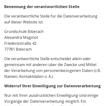
Benennung der verantwortlichen Stelle
Die verantwortliche Stelle für die Datenverarbeitung
auf dieser Website ist:
Grundschule Biberach
Alexandra Maginot
Friedensstraße 42
77781
Biberach
Die verantwortliche Stelle entscheidet allein oder
gemeinsam mit anderen über die Zwecke und Mittel
der Verarbeitung von personenbezogenen Daten (z.B.
Namen, Kontaktdaten o. Ä.).
Widerruf Ihrer Einwilligung zur Datenverarbeitung
Nur mit Ihrer ausdrücklichen Einwilligung sind einige
Vorgänge der Datenverarbeitung möglich. Ein