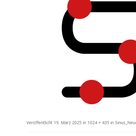
Veröffentlicht
19. März 2025
in
1024 × 435
in
Sinus_Neu