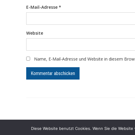
E-Mail-Adresse
*
Website
Name, E-Mail-Adresse und Website in diesem Brow
Pr
Diese Website benutzt Cookies. Wenn Sie die Website 