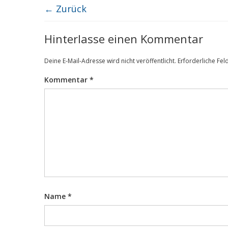
← Zurück
Hinterlasse einen Kommentar
Deine E-Mail-Adresse wird nicht veröffentlicht.
Erforderliche Fel
Kommentar
*
Name
*