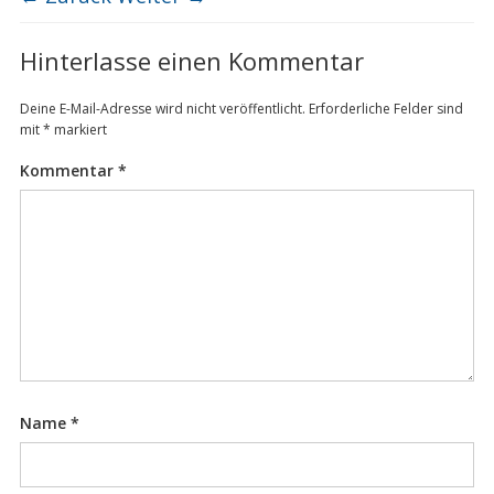
Hinterlasse einen Kommentar
Deine E-Mail-Adresse wird nicht veröffentlicht.
Erforderliche Felder sind
mit
*
markiert
Kommentar
*
Name
*