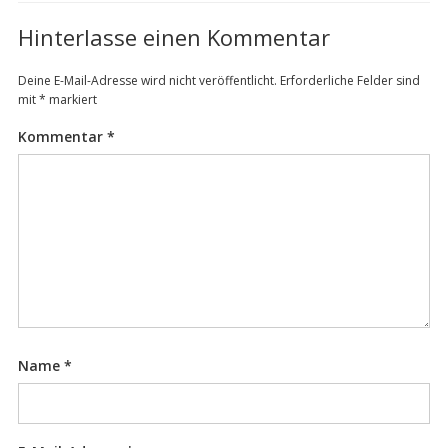
Hinterlasse einen Kommentar
Deine E-Mail-Adresse wird nicht veröffentlicht.
Erforderliche Felder sind
mit
*
markiert
Kommentar
*
Name
*