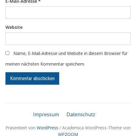
E-Mail-Adresse
*
Website
Name, E-Mail-Adresse und Website in diesem Browser für
meinen nächsten Kommentar speichern.
Impressum
Datenschutz
Präsentiert von
WordPress
/ Academica WordPress-Theme von
WPZOOM