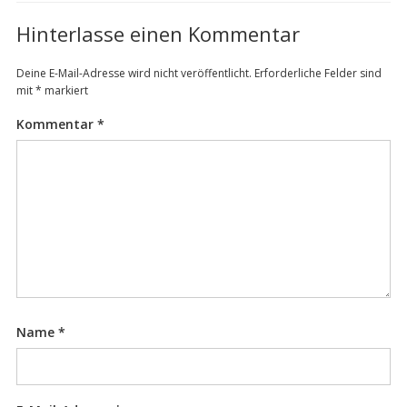
Hinterlasse einen Kommentar
Deine E-Mail-Adresse wird nicht veröffentlicht.
Erforderliche Felder sind
mit
*
markiert
Kommentar
*
Name
*