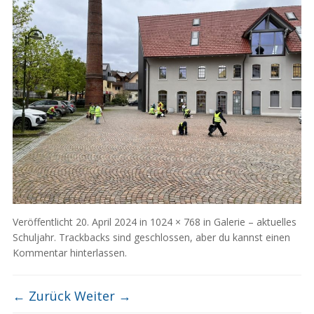
Veröffentlicht
20. April 2024
in
1024 × 768
in
Galerie – aktuelles
Schuljahr
. Trackbacks sind geschlossen, aber du kannst
einen
Kommentar hinterlassen
.
← Zurück
Weiter →