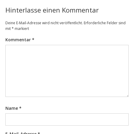
Hinterlasse einen Kommentar
Deine E-Mail-Adresse wird nicht veröffentlicht.
Erforderliche Felder sind
mit
*
markiert
Kommentar
*
Name
*
E-Mail-Adresse
*