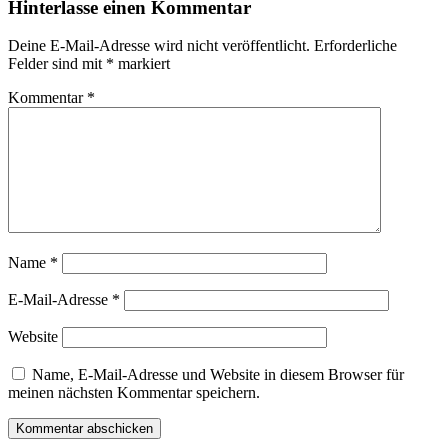
Hinterlasse einen Kommentar
Deine E-Mail-Adresse wird nicht veröffentlicht.
Erforderliche
Felder sind mit
*
markiert
Kommentar
*
Name
*
E-Mail-Adresse
*
Website
Name, E-Mail-Adresse und Website in diesem Browser für
meinen nächsten Kommentar speichern.