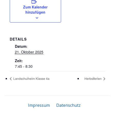
Zum Kalender
hinzufügen
DETAILS
Datum:
21. Oktober 2025
Zeit:
7:45 - 8:30
Landschulheim Klasse 4a
Herbstferien
Impressum
Datenschutz