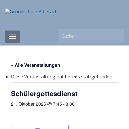
Suchen
« Alle Veranstaltungen
Diese Veranstaltung hat bereits stattgefunden.
Schülergottesdienst
21. Oktober 2025 @ 7:45
-
8:30