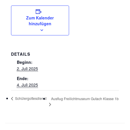
Zum Kalender
hinzufügen
DETAILS
Beginn:
2. Juli 2025
Ende:
4. Juli 2025
Schülergottesdienst
Ausflug Freilichtmuseum Gutach Klasse 1b