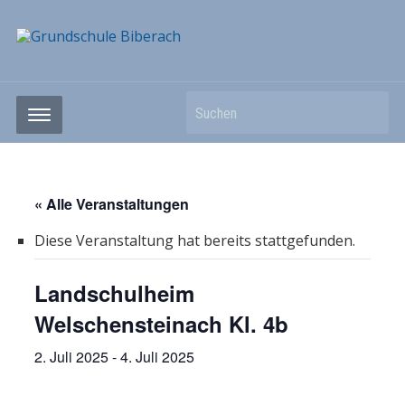
Suchen
« Alle Veranstaltungen
Diese Veranstaltung hat bereits stattgefunden.
Landschulheim
Welschensteinach Kl. 4b
2. Juli 2025
-
4. Juli 2025